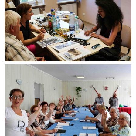
IMAGEN 14
IMAGEN 13