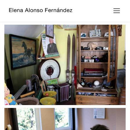
IMAGEN 15